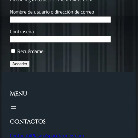
Nombre de usuario o dirección de correo
Contraseña
Recuérdame
Menu
Contactos
Contact@PlasmaSpaceStudios.com